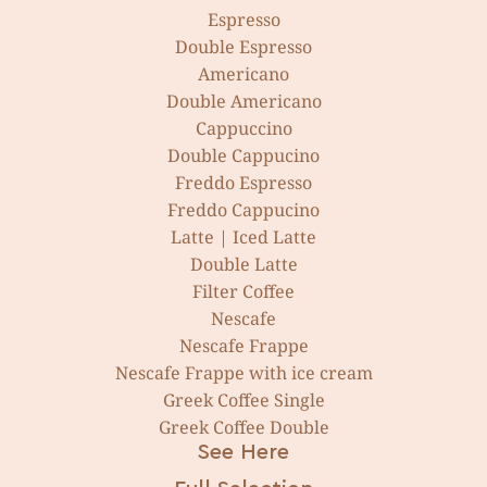
Espresso
Double Espresso
Americano
Double Americano
Cappuccino
Double Cappucino
Freddo Espresso
Freddo Cappucino
Latte | Iced Latte
Double Latte
Filter Coffee
Nescafe
Nescafe Frappe
Nescafe Frappe with ice cream
Greek Coffee Single
Greek Coffee Double
See Here