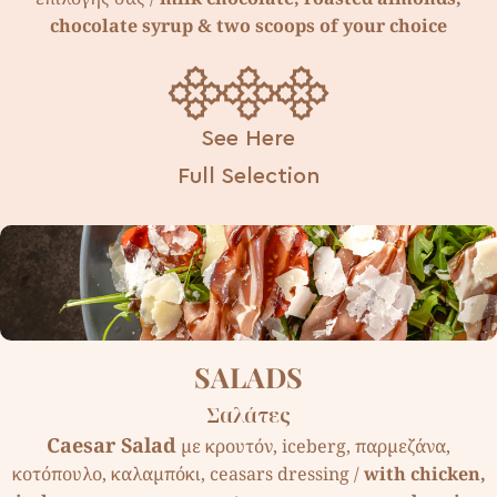
chocolate syrup & two scoops of your choice
See Here
Full Selection
SALADS
Σαλάτες
Caesar Salad
µε κρουτόν, iceberg, παρµεζάνα,
κοτόπουλο, καλαµπόκι, ceasars dressing /
with chicken,