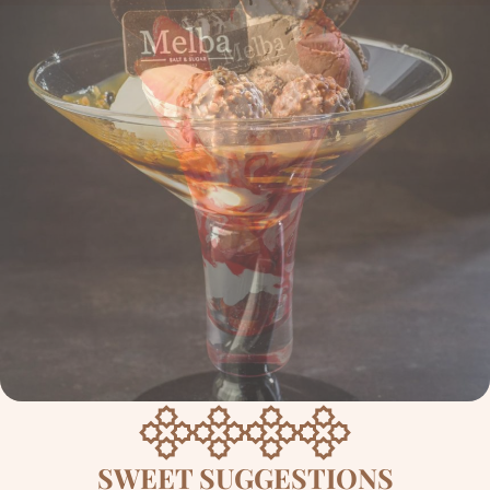
SWEET SUGGESTIONS