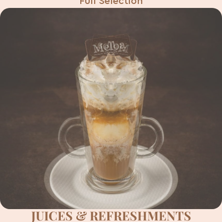
Full Selection
JUICES & REFRESHMENTS